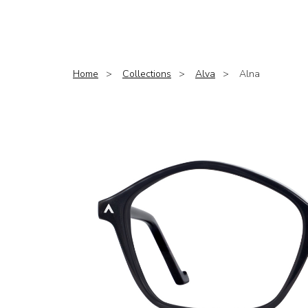
Home
Collections
Alva
Alna