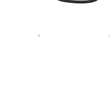
Previous