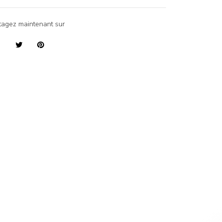
tagez maintenant sur