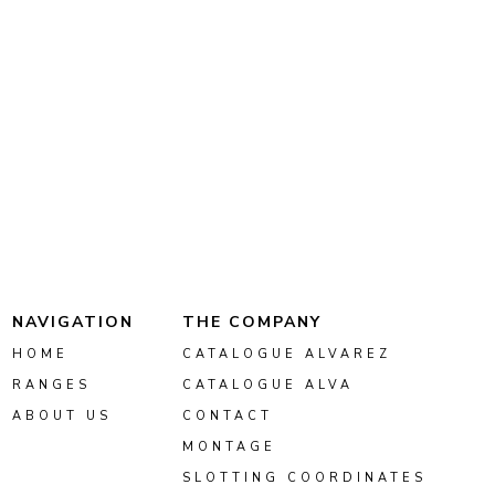
NAVIGATION
THE COMPANY
HOME
CATALOGUE ALVAREZ
RANGES
CATALOGUE ALVA
ABOUT US
CONTACT
MONTAGE
SLOTTING COORDINATES