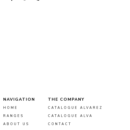
NAVIGATION
THE COMPANY
HOME
CATALOGUE ALVAREZ
RANGES
CATALOGUE ALVA
ABOUT US
CONTACT