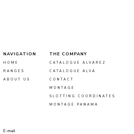
NAVIGATION
THE COMPANY
HOME
CATALOGUE ALVAREZ
RANGES
CATALOGUE ALVA
ABOUT US
CONTACT
MONTAGE
SLOTTING COORDINATES
MONTAGE PANAMA