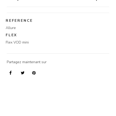
REFERENCE
Allure
FLEX
Flex VOD mini
Partagez maintenant sur