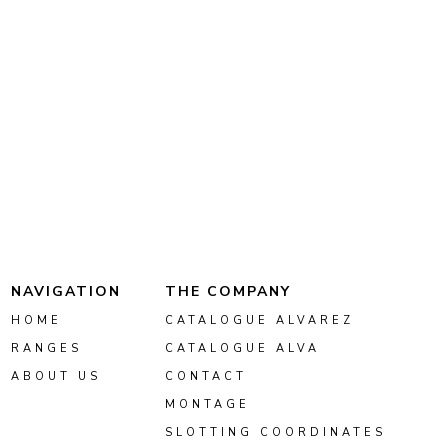
NAVIGATION
THE COMPANY
HOME
CATALOGUE ALVAREZ
RANGES
CATALOGUE ALVA
ABOUT US
CONTACT
MONTAGE
SLOTTING COORDINATES