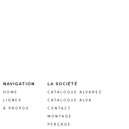
NAVIGATION
LA SOCIÉTÉ
HOME
CATALOGUE ALVAREZ
LIGNES
CATALOGUE ALVA
À PROPOS
CONTACT
MONTAGE
PERÇAGE