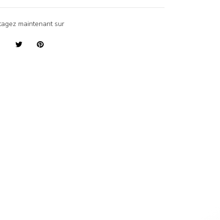
tagez maintenant sur