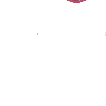
Previous