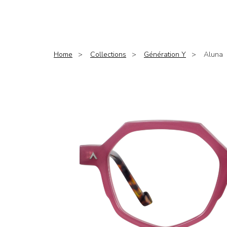
Home
Collections
Génération Y
Aluna