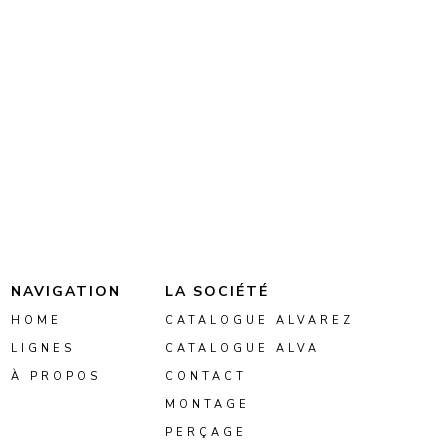
NAVIGATION
LA SOCIÉTÉ
HOME
CATALOGUE ALVAREZ
LIGNES
CATALOGUE ALVA
À PROPOS
CONTACT
MONTAGE
PERÇAGE