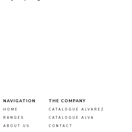
NAVIGATION
THE COMPANY
HOME
CATALOGUE ALVAREZ
RANGES
CATALOGUE ALVA
ABOUT US
CONTACT